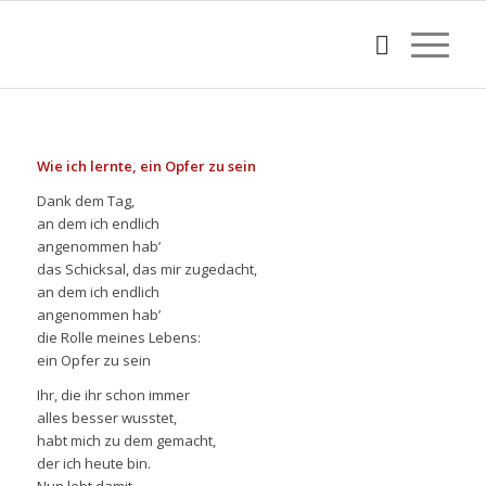
Wie ich lernte, ein Opfer zu sein
Dank dem Tag,
an dem ich endlich
angenommen hab’
das Schicksal, das mir zugedacht,
an dem ich endlich
angenommen hab’
die Rolle meines Lebens:
ein Opfer zu sein
Ihr, die ihr schon immer
alles besser wusstet,
habt mich zu dem gemacht,
der ich heute bin.